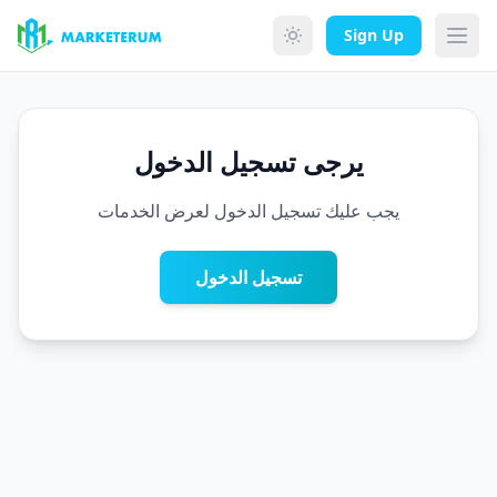
Skip to main content
Sign Up
يرجى تسجيل الدخول
يجب عليك تسجيل الدخول لعرض الخدمات
تسجيل الدخول